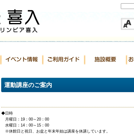
運動講座のご案内
◆日時
月曜日：19：00～20：00
水曜日：14：00～15：00
※休館日と祝日、お盆と年末年始は講座を休講しています。