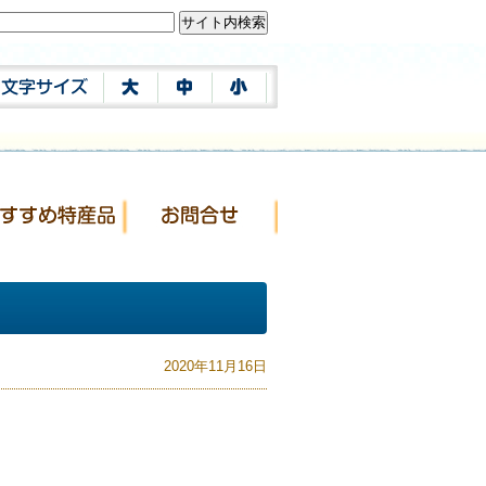
2020年11月16日