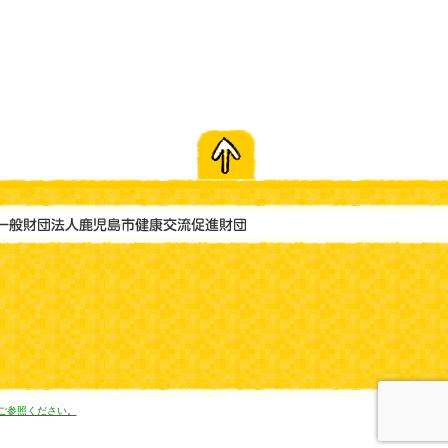
ご参照ください。