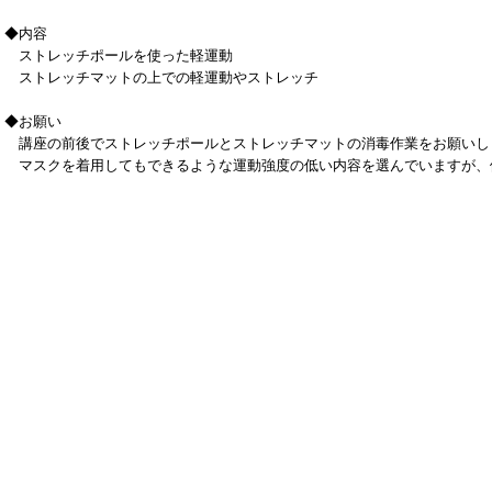
◆内容
ストレッチポールを使った軽運動
ストレッチマットの上での軽運動やストレッチ
◆お願い
講座の前後でストレッチポールとストレッチマットの消毒作業をお願いし
マスクを着用してもできるような運動強度の低い内容を選んでいますが、