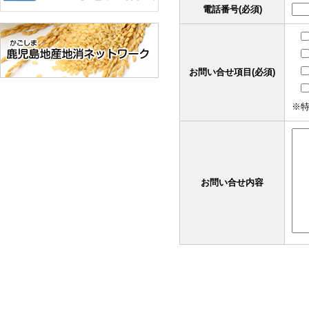
電話番号(必須)
お問い合せ項目(必須)
※
お問い合せ内容